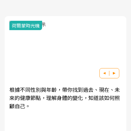
荷爾蒙時光機
根據不同性別與年齡，帶你找到過去、現在、未
來的健康節點，理解身體的變化，知道該如何照
顧自己。