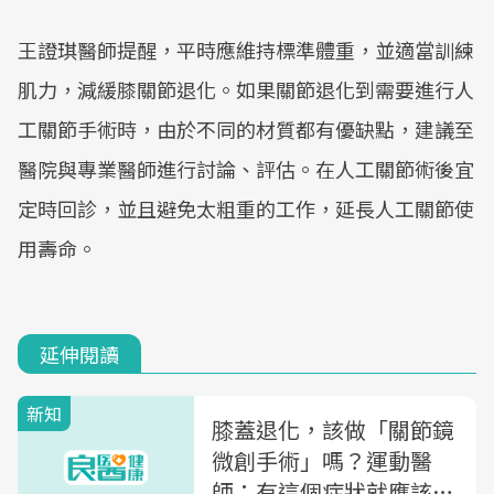
王證琪醫師提醒，平時應維持標準體重，並適當訓練
肌力，減緩膝關節退化。如果關節退化到需要進行人
工關節手術時，由於不同的材質都有優缺點，建議至
醫院與專業醫師進行討論、評估。在人工關節術後宜
定時回診，並且避免太粗重的工作，延長人工關節使
用壽命。
延伸閱讀
新知
膝蓋退化，該做「關節鏡
微創手術」嗎？運動醫
師：有這個症狀就應該考