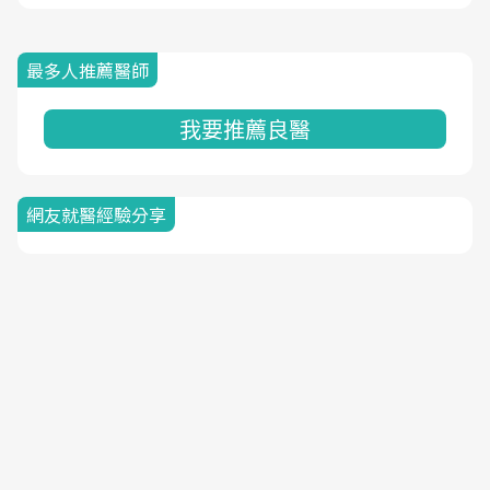
最多人推薦醫師
我要推薦良醫
網友就醫經驗分享