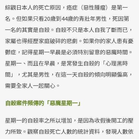
綜觀日本人的死亡原因，癌症（惡性腫瘤）是第一
名。但如果只看20歲到44歲的青壯年男性，死因第
一名的其實是自殺。自殺不只是本人自我了斷而已，
家屬也得經歷家庭破碎的悲劇。如果你的家人患有憂
鬱症，記得星期一早晨是必須特別留意的惡魔時間。
星期一、而且在早晨，是常發生自殺的「心理黑時
間」，尤其是男性，在這一天自殺的傾向明顯偏高，
需要全家人一起關心。
自殺案件頻傳的「惡魔星期一」
星期一的自殺率之所以增加，是因為收假後開工的壓
力所致。觀察自殺死亡人數的統計資料，發現人數依