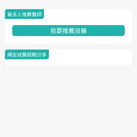
最多人推薦醫師
我要推薦良醫
網友就醫經驗分享