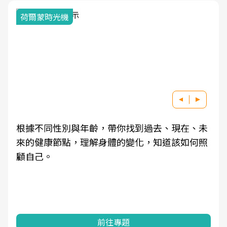
荷爾蒙時光機
根據不同性別與年齡，帶你找到過去、現在、未
來的健康節點，理解身體的變化，知道該如何照
顧自己。
前往專題