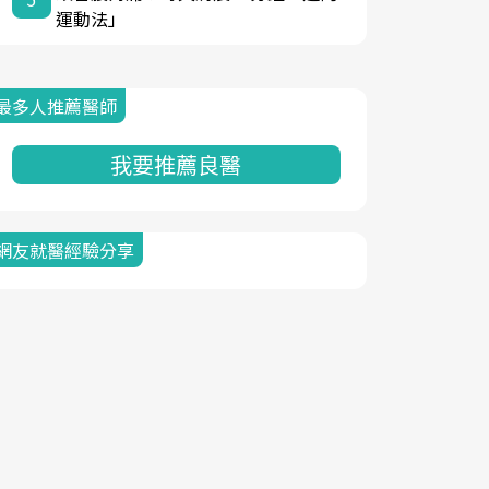
運動法」
最多人推薦醫師
我要推薦良醫
網友就醫經驗分享