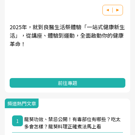
2025年，就到良醫生活祭體驗「一站式健康新生
活」，從講座、體驗到運動，全面啟動你的健康
革命！
前往專題
頻道熱門文章
龍葵功效、禁忌公開！有毒部位有哪些？吃太
1
多會怎樣？龍葵料理正確煮法馬上看