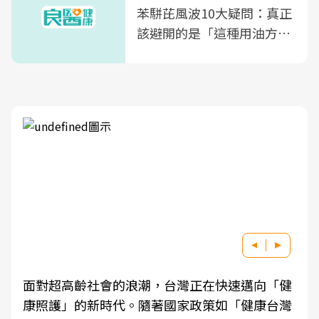
苯駢芘風波10大疑問：真正
該避開的是「這種用油方
式」
面對超高齡社會的浪潮，台灣正在快速邁向「健
康照護」的新時代。隨著國家政策如「健康台灣