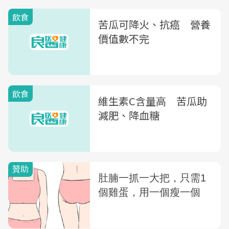
飲食
苦瓜可降火、抗癌 營養
價值數不完
飲食
維生素C含量高 苦瓜助
減肥、降血糖