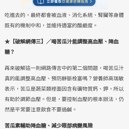
吃進去的，最終都會被血液、消化系統、腎臟等身體
既有的機制中和，並維持適當的酸鹼度。
★【破解網傳三】／喝苦瓜汁能調整高血壓、降血
糖？
再來破解這一則網路傳言中的第二個問題，喝苦瓜汁
真的能調整高血壓、預防靜脈栓塞嗎？營養師高瑞敏
表示，苦瓜是蔬菜類裡面因含有礦物質鈣、鉀，所以
有助於調節血壓。但是，要控制血壓的根本辦法，仍
然是平常要注意飲食不要過鹹。
苦瓜素輔助降血糖、減少眼部病變風險