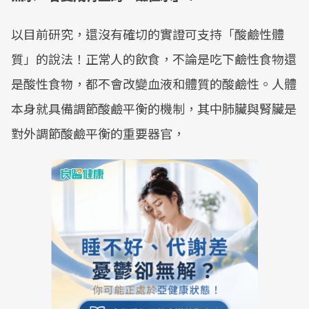
以目前研究，還沒有確切的實證可支持「酸鹼性體
質」的說法！正常人的飲食，不論是吃下鹼性食物還
是酸性食物，都不會改變血液和體質的酸鹼性。人體
本身就具備調節酸鹼平衡的機制，其中肺臟與腎臟是
對外調節酸鹼平衡的重要器官，