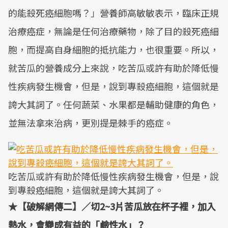
的能殺死癌細胞嗎？」營養師高敏敏表示，臨床正規
治療癌症，無論是任何治療藥物，除了目的殺死癌細
胞，而提高自身細胞的抵抗能力，也很重要。所以，
就苦瓜的營養成分上來說，吃苦瓜或許有助於降低慢
性疾病發生機會，但是，說到專殺癌細胞，這個就是
誇大其詞了。任何蔬菜、水果都是輔助健康的角色，
並無法拿來治病，更別提是棘手的癌症。
吃苦瓜或許有助於降低慢性疾病發生機會，但是，說
到專殺癌細胞，這個就是誇大其詞了。
★【破解網傳二】／切2~3片苦瓜放在杯子裡，加入
熱水，會變成有益的「鹼性水」？