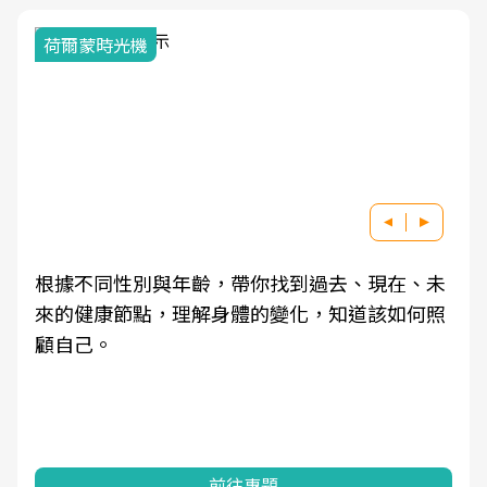
荷爾蒙時光機
根據不同性別與年齡，帶你找到過去、現在、未
來的健康節點，理解身體的變化，知道該如何照
顧自己。
前往專題