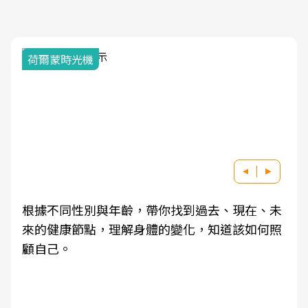
荷爾蒙時光機
根據不同性別與年齡，帶你找到過去、現在、未
來的健康節點，理解身體的變化，知道該如何照
顧自己。