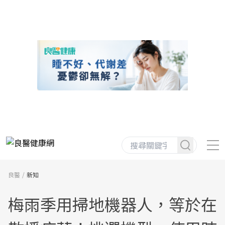
良醫
新知
梅雨季用掃地機器人，等於在