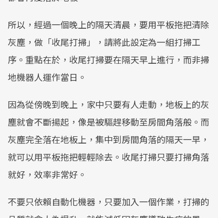
所以，經過一個晚上的隔天清晨，要用平板拖把清除
灰塵，做「收尾打掃」，請將此設定為一組打掃工
序。重點在於，收尾打掃要在隔天早上進行，而非掃
地機器人運作當日。
因為從傍晚到晚上，家中只要有人走動，地板上的灰
塵就會不斷揚起，像是被驅趕移動至房間角落般。而
灰塵完全落在地板上，集中到房間角落的隔天一早，
就可以用平板拖把輕輕除去。收尾打掃只要打掃角落
就好，效率非常好。
不要只依賴自動化機器，只要加入一個作業，打掃的