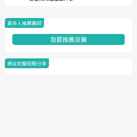
最多人推薦醫師
我要推薦良醫
網友就醫經驗分享