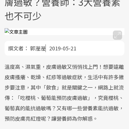
膚過敏？營養師：3大營養素
也不可少
撰文者：
郭瀅瀅
2019-05-21
溫度高、濕氣重，皮膚過敏又悄悄找上門！想要遠離
皮膚搔癢、乾燥、紅疹等過敏症狀，生活中有許多撇
步要注意，其中「飲食」就是關鍵之一，網路上就流
傳：「吃櫻桃、葡萄能預防皮膚過敏」，究竟櫻桃、
葡萄真的能抗過敏嗎？又有哪一些營養素能抗過敏，
預防皮膚亮紅燈呢？讓營養師為你解惑。