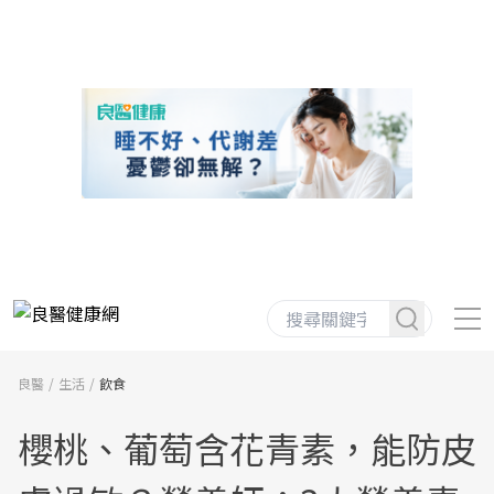
良醫
生活
飲食
櫻桃、葡萄含花青素，能防皮