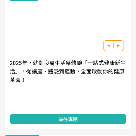
2025年，就到良醫生活祭體驗「一站式健康新生
活」，從講座、體驗到運動，全面啟動你的健康
革命！
前往專題