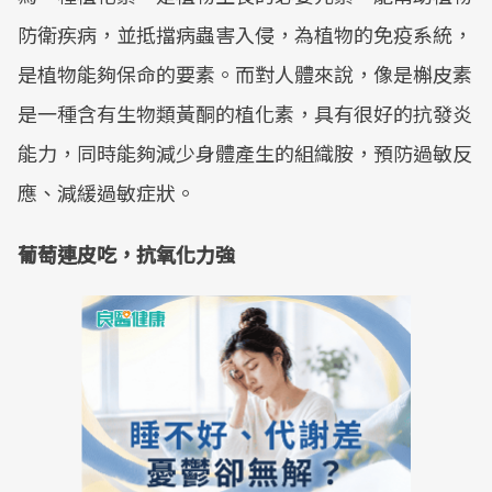
防衛疾病，並抵擋病蟲害入侵，為植物的免疫系統，
是植物能夠保命的要素。而對人體來說，像是槲皮素
是一種含有生物類黃酮的植化素，具有很好的抗發炎
能力，同時能夠減少身體產生的組織胺，預防過敏反
應、減緩過敏症狀。
葡萄連皮吃，抗氧化力強