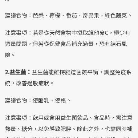
建議食物：芭樂、檸檬、番茄、奇異果、綠色蔬菜。
注意事項：若是從天然食物中攝取維他命C，極少有
過量問題，但若從保健食品補充過量，恐有結石風
險。
2.益生菌：
益生菌能維持腸道菌叢平衡，調整免疫系
統，改善過敏症狀。
建議食物：優酪乳、優格。
注意事項：飲用或食用益生菌飲品、食品時，需注意
熱量、糖分，以免導致肥胖。除此之外，也需同時補