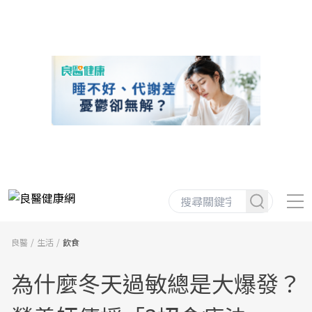
良醫
生活
飲食
為什麼冬天過敏總是大爆發？