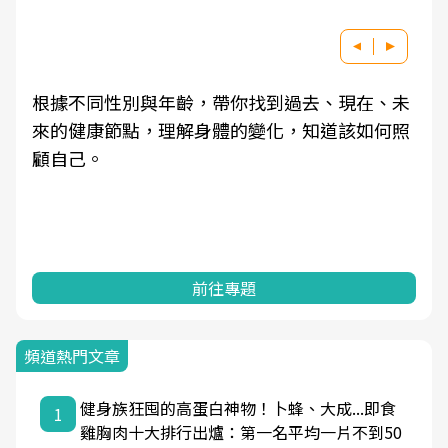
根據不同性別與年齡，帶你找到過去、現在、未
來的健康節點，理解身體的變化，知道該如何照
顧自己。
前往專題
頻道熱門文章
健身族狂囤的高蛋白神物！卜蜂、大成...即食
1
雞胸肉十大排行出爐：第一名平均一片不到50