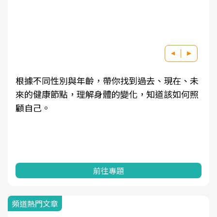
根據不同性別與年齡，帶你找到過去、現在、未
來的健康節點，理解身體的變化，知道該如何照
顧自己。
前往專題
頻道熱門文章