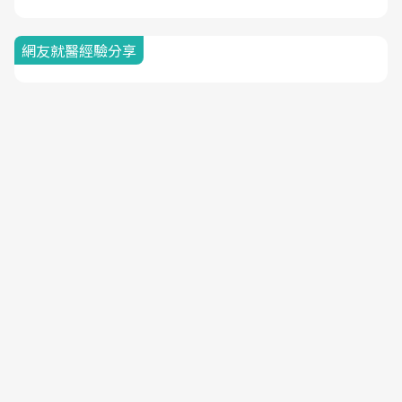
網友就醫經驗分享