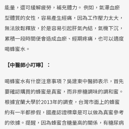
能量，還可緩解疲勞，補充體力。 例如，氣滯血瘀
型體質的女性，容易產生經痛，因為工作壓力太大，
無法放鬆釋放，於是容易引起肝氣內結，氣機下沉，
累積一段時間便會造成血瘀、經期疼痛，也可以適度
喝蜂蜜水。
【中醫師小叮嚀】：
喝蜂蜜水有什麼注意事項？吳建東中醫師表示，首先
要確認購買的蜂蜜是真蜜，而非摻糖調味的調和蜜。
根據宜蘭大學於2013年的調查，台灣市面上的蜂蜜
約有一半都摻假，國產認證標章是可以做為真蜜參考
的依據。提醒，因為蜂蜜含糖量高的關係，有糖尿病