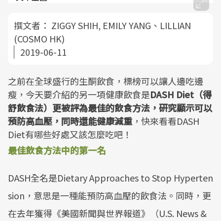
撰文者：
ZIGGY SHIH, EMILY YANG、LILLIAN
(COSMO HK)
2019-06-11
之前在全球盛行的生酮飲食，標榜可以讓人邊吃邊
瘦，今天要介紹的另一項健康飲食是
DASH Diet（得
舒飲食法）更被評為最佳的飲食方法，研究顯示可以
預防高血壓，同時還能健康減重
，快來看看DASH
Diet有哪些好處又該怎麼吃吧！
最佳飲食方法中的第一名
DASH全名是Dietary Approaches to Stop Hyperten
sion，意思是一種能預防高血壓的飲食法。同時，更
在去年獲得《美國新聞與世界報道》（U.S. News &