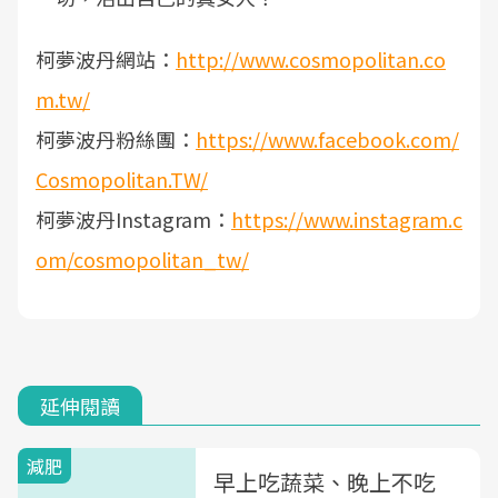
柯夢波丹網站：
http://www.cosmopolitan.co
m.tw/
柯夢波丹粉絲團：
https://www.facebook.com/
Cosmopolitan.TW/
柯夢波丹Instagram：
https://www.instagram.c
om/cosmopolitan_tw/
延伸閱讀
減肥
早上吃蔬菜、晚上不吃