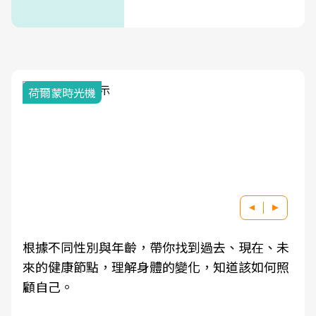
荷爾蒙時光機
根據不同性別與年齡，帶你找到過去、現在、未
來的健康節點，理解身體的變化，知道該如何照
顧自己。