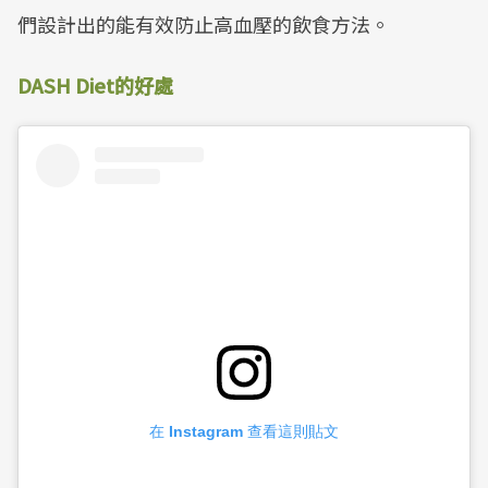
們設計出的能有效防止高血壓的飲食方法。
DASH Diet的好處
在 Instagram 查看這則貼文