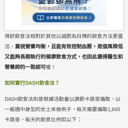
得舒飲食法相對於其他以減肥為目標的飲食方法更靈
活，
重視營養均衡，且能有效控制血壓，是個風險低
又能夠長期執行的健康飲食方式，也因此獲得醫生和
營養師的一致認可
喔！
如何實行DASH飲食法？
DASH飲食法則是根據活動量以調節卡路里攝取，以
一般適中身型的女士來做例子，每天需要攝取1,600
卡路里，每天的飲食比例如以下：