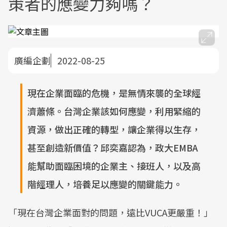
策者的應變力夠嗎？
廣編企劃
2022-08-25
現在企業面臨的危機，是無情來襲的全球經
濟蕭條。台灣企業該如何應變，利用緊縮的
資源，做出正確的轉型，讓企業得以生存，
甚至創造新價值？邱奕嘉認為，政大EMBA
能幫助面臨困境的企業主、接班人，以及高
階經理人，培養足以應變的關鍵能力。
「現在台灣企業面對的問題，遠比VUCA更嚴重！」