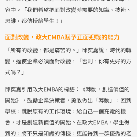
容中。「我們希望把面對改變時需要的知識、技術、
思維，都傳授給學生！」
面對改變，政大EMBA賦予正面迎戰的能力
「所有的改變，都是痛苦的。」邱奕嘉說，時代的轉
變，逼使企業必須面對改變，「否則，你有更好的方
式嗎？」
邱奕嘉引用政大EMBA的標語：《轉動，創造價值的
開始》，鼓勵企業決策者，勇敢做出「轉動」，回到
學校，跳脫原有的工作環境，給自己一個充電的機
會，才是創造新價值的開始。在政大EMBA，學生得
到的，將不只是知識的傳授，更能得到一群優秀的老