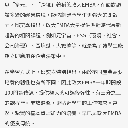
以「多元」、「跨境」著稱的政大EMBA，在面對詭
譎多變的經營環境，顯然能給予學生更強大的即戰
力。邱奕嘉指出，政大EMBA大量提供貼近時代最新
趨勢的相關課程，例如元宇宙、ESG（環境、社會、
公司治理）、區塊鏈、大數據等，就是為了讓學生能
夠立即應用在企業決策中。
在學習方式上，邱奕嘉特別指出，由於不同產業需要
培養的韌性也有所不同，因此政大EMBA一年即開設
100門選修課，提供極大的可選修彈性。有三分之二
的課程皆可開放選修，更貼近學生的工作需求。當
然，紮實的基本管理能力的培養，早已是政大EMBA
的優良傳統。