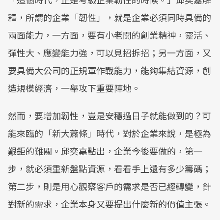
釋，所謂的企業「韌性」，就是企業必須同時具備的
兩面能力，一方面，要有小老闆的創業精神，靈活、
彈性大、應變能力強，可以見招拆招；另一方面，又
要具備大公司的正規軍作戰能力，能夠集結資源，創
造規模經濟，一舉攻下重要陣地。
然而，要增加韌性，豈是安穩過日子就能做到的？可
能來臨的「新大蕭條」時代，對於企業來說，是極為
艱鉅的難關。邱奕嘉點出，企業今後要做的，第一
步，就必須重新盤點資源，看看手上還有多少籌碼；
第二步，則是用心觀察客戶的需求是否已經轉變，針
對新的需求，企業本身又要提出什麼新的價值主張。