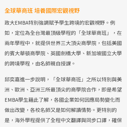
全球華商班 培養國際宏觀視野
政大EMBA特別強調賦予學生跨境的宏觀視野。例
如，定位為全台灣最頂級學程的「全球華商班」，在
兩年學程中，就提供世界三大頂尖商學院，包括美國
的賓大華頓商學院、英國劍橋大學、新加坡國立大學
的跨境學程，由名師親自授課。
邱奕嘉進一步說明，「全球華商班」之所以特別與美
洲、歐洲、亞洲三所最頂尖的商學院合作，即是希望
EMBA學生藉此了解，各國企業如何因應局勢變化而
做出改變，各校名師又是如何解讀情勢。更特別的
是，海外學程提供了全程中文翻譯與同步口譯，確保