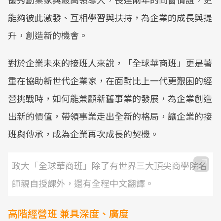
能夠彼此激發、互相學習與扶持，為企業的成長與提
升，創造新的機會。
對於企業未來的接班人來說，「全球華商班」更是著
重在協助新世代企業家，在面對比上一代更艱困的經
營挑戰時，如何能兼顧新舊事業的發展，為企業創造
出新的價值，帶領事業走出全新的格局，讓企業的接
班與傳承，成為企業再次成長的契機。
政大「全球華商班」除了有世界三大頂尖商學院名
師親自授課外，還有全程中文翻譯。
高階經營班 兼具深度、廣度