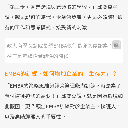
「第三步，就是跨境與跨領域的學習。」邱奕嘉強
調，越是艱難的時代，企業決策者，更是必須跨出原
有的工作和思考模式，接受新的刺激。
政大商學院副院長暨EMBA執行長邱奕嘉認為：現
在正是考驗企業韌性的時候！
EMBA的訓練，如何增加企業的「生存力」？
「EMBA的策略思維與經營管理能力訓練，就是為了
應付這種迫切的需要！」邱奕嘉說，就是因為環境如
此艱困，更凸顯出EMBA訓練對於企業主、接班人，
以及高階經理人的重要性。