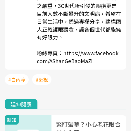
之嚴重，3C世代所引發的眼疾更是
目前人數不斷攀升的文明病，希望在
日常生活中，透過專欄分享，建構國
人正確護眼觀念，讓各個世代都能擁
有好眼力。
粉絲專頁：
https://www.facebook.
com/AShanGeBaoMaZi
#白內障
#近視
延伸閱讀
新知
緊盯螢幕？小心老花眼合