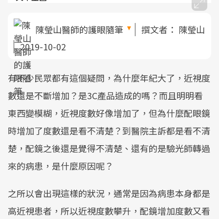
陳瑩山醫師的護眼隨筆
撰文者：
陳瑩山
2019-10-02
有不少民眾都有這個疑問，為什麼年紀大了，近視度
數還是不斷增加？是3C產品造成的嗎？而且明明看
東西變模糊，近視度數好像增加了，但為什麼配眼鏡
時增加了度數還是看不清楚？到醫院主訴都是看不清
楚，配鏡之後還是覺得不清楚、還有的是驗光師轉過
來的病患，是什麼原因呢？
之所以會出現這樣的狀況，通常是因為病患本身都是
高近視患者，所以近視度數攀升，配鏡增加度數又看