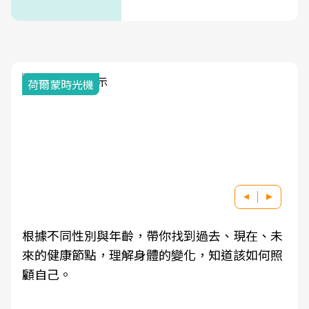
荷爾蒙時光機
根據不同性別與年齡，帶你找到過去、現在、未
來的健康節點，理解身體的變化，知道該如何照
顧自己。