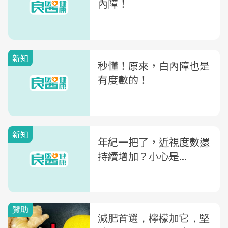
內障！
新知
秒懂！原來，白內障也是
有度數的！
新知
年紀一把了，近視度數還
持續增加？小心是...