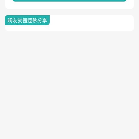
網友就醫經驗分享