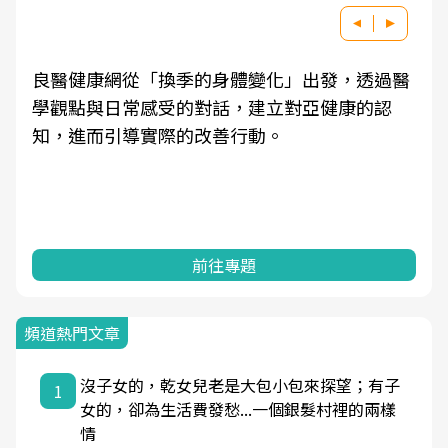
良醫健康網從「換季的身體變化」出發，透過醫
學觀點與日常感受的對話，建立對亞健康的認
知，進而引導實際的改善行動。
前往專題
頻道熱門文章
沒子女的，乾女兒老是大包小包來探望；有子
1
女的，卻為生活費發愁...一個銀髮村裡的兩樣
情