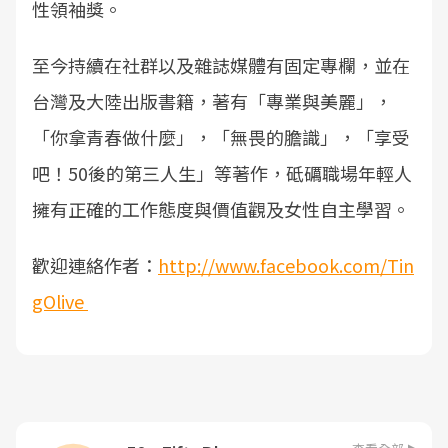
性領袖獎。
至今持續在社群以及雜誌媒體有固定專欄，並在
台灣及大陸出版書籍，著有「專業與美麗」，
「你拿青春做什麼」，「無畏的膽識」，「享受
吧！50後的第三人生」等著作，砥礪職場年輕人
擁有正確的工作態度與價值觀及女性自主學習。
歡迎連絡作者：
http://www.facebook.com/Tin
gOlive