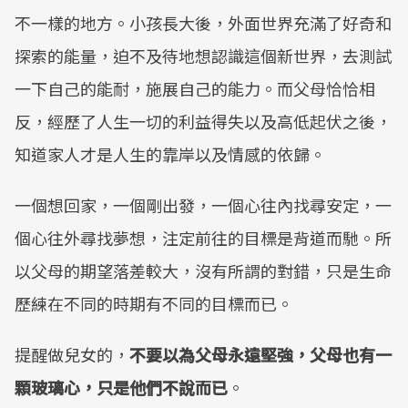
不一樣的地方。小孩長大後，外面世界充滿了好奇和
探索的能量，迫不及待地想認識這個新世界，去測試
一下自己的能耐，施展自己的能力。而父母恰恰相
反，經歷了人生一切的利益得失以及高低起伏之後，
知道家人才是人生的靠岸以及情感的依歸。
一個想回家，一個剛出發，一個心往內找尋安定，一
個心往外尋找夢想，注定前往的目標是背道而馳。所
以父母的期望落差較大，沒有所謂的對錯，只是生命
歷練在不同的時期有不同的目標而已。
提醒做兒女的，
不要以為父母永遠堅強，父母也有一
顆玻璃心，只是他們不說而已
。