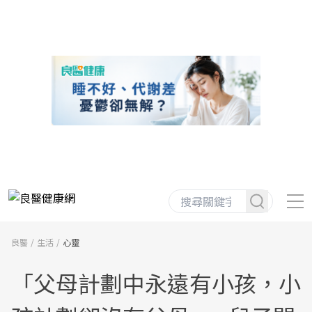
良醫
生活
心靈
「父母計劃中永遠有小孩，小