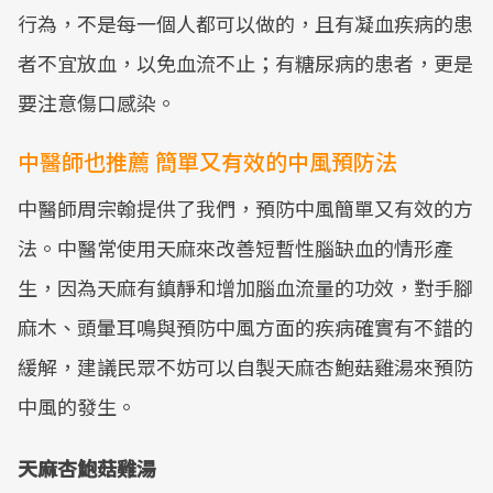
行為，不是每一個人都可以做的，且有凝血疾病的患
者不宜放血，以免血流不止；有糖尿病的患者，更是
要注意傷口感染。
中醫師也推薦 簡單又有效的中風預防法
中醫師周宗翰提供了我們，預防中風簡單又有效的方
法。中醫常使用天麻來改善短暫性腦缺血的情形產
生，因為天麻有鎮靜和增加腦血流量的功效，對手腳
麻木、頭暈耳鳴與預防中風方面的疾病確實有不錯的
緩解，建議民眾不妨可以自製天麻杏鮑菇雞湯來預防
中風的發生。
天麻杏鮑菇雞湯