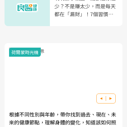
少？不是賺太少，而是每天
都在「漏財」！7個習慣一
次看
荷爾蒙時光機
根據不同性別與年齡，帶你找到過去、現在、未
來的健康節點，理解身體的變化，知道該如何照