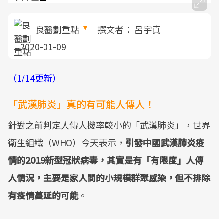
良醫劃重點
撰文者：
呂宇真
2020-01-09
（1/14更新）
「武漢肺炎」真的有可能人傳人！
針對之前判定人傳人機率較小的「武漢肺炎」，世界
衛生組織（WHO）今天表示，
引發中國武漢肺炎疫
情的2019新型冠狀病毒，其實是有「有限度」人傳
人情況，主要是家人間的小規模群聚感染，但不排除
有疫情蔓延的可能
。