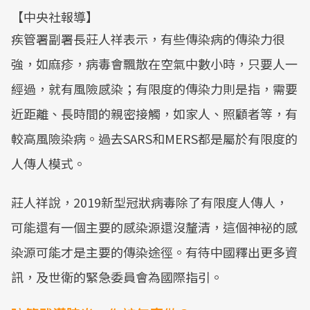
【中央社報導】
疾管署副署長莊人祥表示，有些傳染病的傳染力很
強，如麻疹，病毒會飄散在空氣中數小時，只要人一
經過，就有風險感染；有限度的傳染力則是指，需要
近距離、長時間的親密接觸，如家人、照顧者等，有
較高風險染病。過去SARS和MERS都是屬於有限度的
人傳人模式。
莊人祥說，2019新型冠狀病毒除了有限度人傳人，
可能還有一個主要的感染源還沒釐清，這個神祕的感
染源可能才是主要的傳染途徑。有待中國釋出更多資
訊，及世衛的緊急委員會為國際指引。