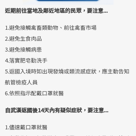
近期前往當地及鄰近地區的民眾，要注意...
1.避免接觸禽畜類動物、前往禽畜市場
2.避免生食肉品
3.避免接觸病患
4.落實肥皂勤洗手
5.返國入境時如出現發燒或類流感症狀，應主動告知
航管檢疫人員
6.依照指示配戴口罩就醫
自武漢返國後14天內有疑似症狀，要注意...
1.儘速戴口罩就醫