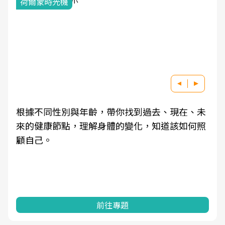
荷爾蒙時光機
根據不同性別與年齡，帶你找到過去、現在、未
來的健康節點，理解身體的變化，知道該如何照
顧自己。
前往專題