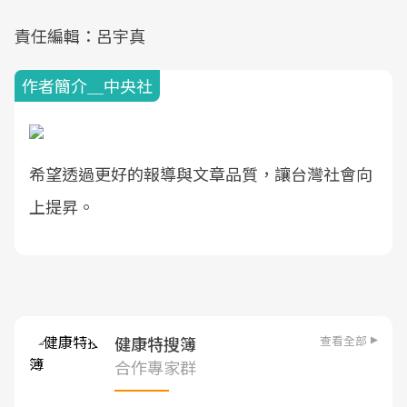
責任編輯：呂宇真
作者簡介＿中央社
希望透過更好的報導與文章品質，讓台灣社會向
上提昇。
查看全部
健康特搜簿
合作專家群