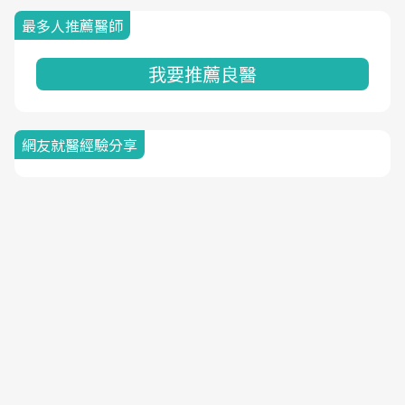
最多人推薦醫師
我要推薦良醫
網友就醫經驗分享