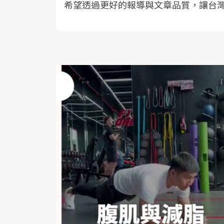
希望透過更好的報導與文章品質，讓台