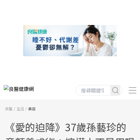
良醫
生活
美容
《愛的迫降》37歲孫藝珍的