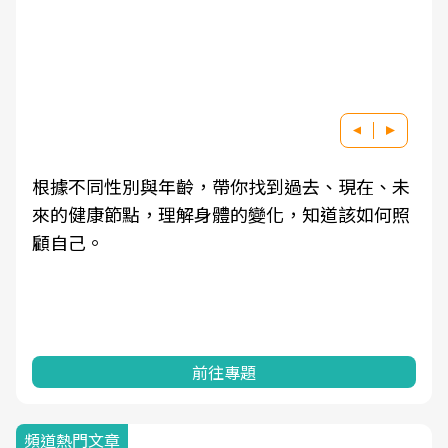
根據不同性別與年齡，帶你找到過去、現在、未
來的健康節點，理解身體的變化，知道該如何照
顧自己。
前往專題
頻道熱門文章