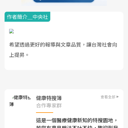
作者簡介＿中央社
希望透過更好的報導與文章品質，讓台灣社會向
上提昇。
查看全部
健康特搜簿
合作專家群
這是一個醫療健康新知的特搜園地，
若您有意見想法不吐不快，歡迎到我