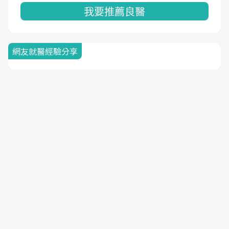
我要推薦良醫
網友就醫經驗分享