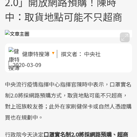
2.0」開放網路預購！陳時
中：取貨地點可能不只超商
健康特搜簿
撰文者：
中央社
2020-03-09
中央流行疫情指揮中心指揮官陳時中表示，口罩實名
制2.0將採網路預購方式，取貨地點可能不只超商，
對上班族較友善；此外在家刷健保卡或自然人憑證購
買也在規劃中。
行政院今天決定
口罩實名制2.0將採網路預購、超商