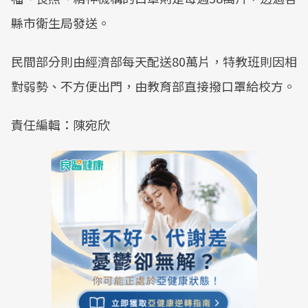
縣市衛生局發送。
民間部分則由經濟部每天配送80萬片，特教班則因相
對弱勢、不方便出門，由教育部直接撥口罩給校方。
責任編輯：陳宛欣