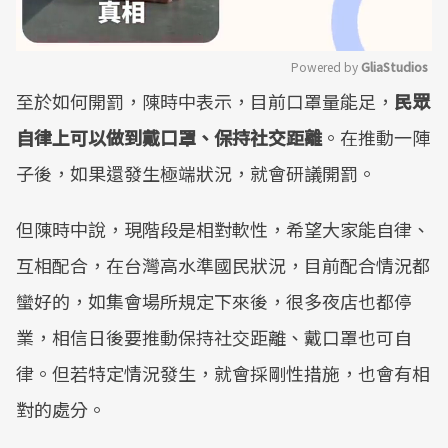
Powered by 
GliaStudios
至於如何開罰，陳時中表示，目前口罩量能足，
民眾
Mute
自律上可以做到戴口罩、保持社交距離
。在推動一陣
子後，如果還發生極端狀況，就會研議開罰。
但陳時中說，現階段是相對軟性，希望大家能自律、
互相配合，在台灣高水準國民狀況，目前配合情況都
蠻好的，如集會場所規定下來後，很多夜店也都停
業，相信日後要推動保持社交距離、戴口罩也可自
律。但若特定情況發生，就會採剛性措施，也會有相
對的處分。