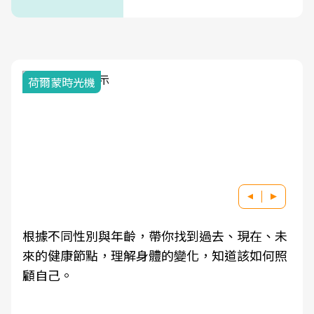
式」
荷爾蒙時光機
根據不同性別與年齡，帶你找到過去、現在、未
來的健康節點，理解身體的變化，知道該如何照
顧自己。