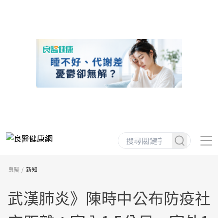
良醫
新知
武漢肺炎》陳時中公布防疫社