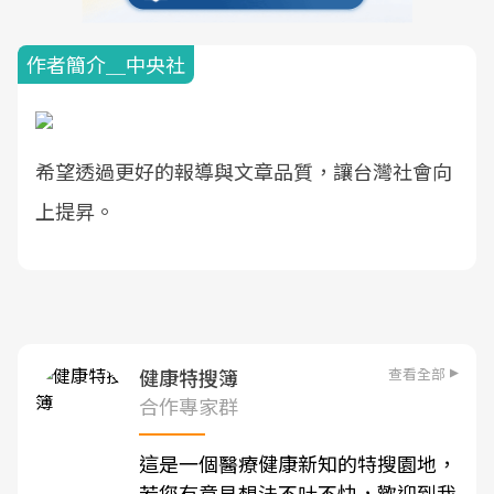
作者簡介＿中央社
希望透過更好的報導與文章品質，讓台灣社會向
上提昇。
查看全部
健康特搜簿
合作專家群
這是一個醫療健康新知的特搜園地，
若您有意見想法不吐不快，歡迎到我