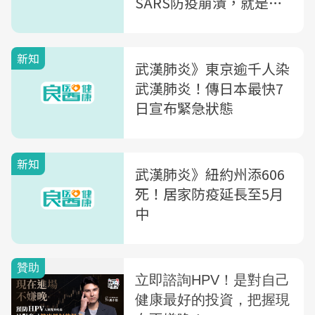
SARS防疫崩潰，就是在
「這時候」發生的...
新知
武漢肺炎》東京逾千人染
武漢肺炎！傳日本最快7
日宣布緊急狀態
新知
武漢肺炎》紐約州添606
死！居家防疫延長至5月
中