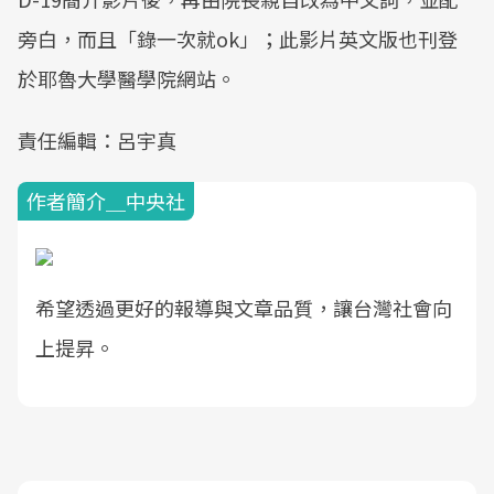
旁白，而且「錄一次就ok」；此影片英文版也刊登
於耶魯大學醫學院網站。
責任編輯：呂宇真
作者簡介＿中央社
希望透過更好的報導與文章品質，讓台灣社會向
上提昇。