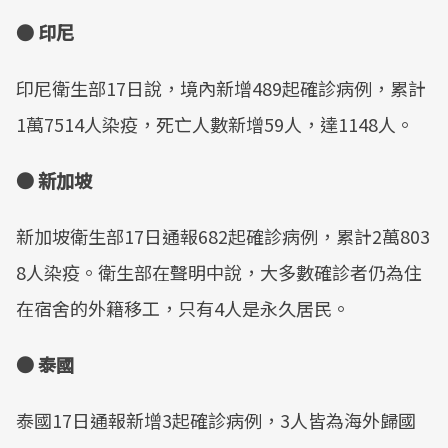
● 印尼
印尼衛生部17日說，境內新增489起確診病例，累計
1萬7514人染疫，死亡人數新增59人，達1148人。
● 新加坡
新加坡衛生部17日通報682起確診病例，累計2萬803
8人染疫。衛生部在聲明中說，大多數確診者仍為住
在宿舍的外籍移工，只有4人是永久居民。
● 泰國
泰國17日通報新增3起確診病例，3人皆為海外歸國