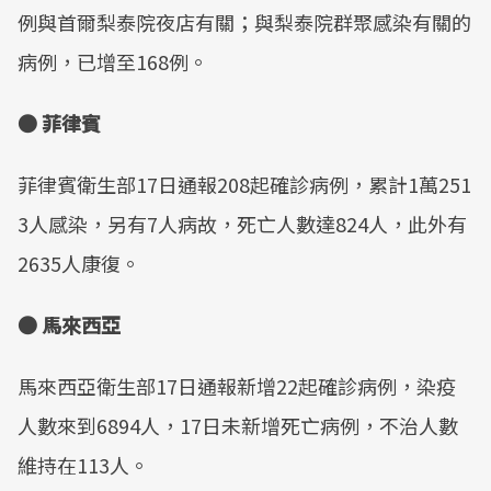
例與首爾梨泰院夜店有關；與梨泰院群聚感染有關的
病例，已增至168例。
● 菲律賓
菲律賓衛生部17日通報208起確診病例，累計1萬251
3人感染，另有7人病故，死亡人數達824人，此外有
2635人康復。
● 馬來西亞
馬來西亞衛生部17日通報新增22起確診病例，染疫
人數來到6894人，17日未新增死亡病例，不治人數
維持在113人。