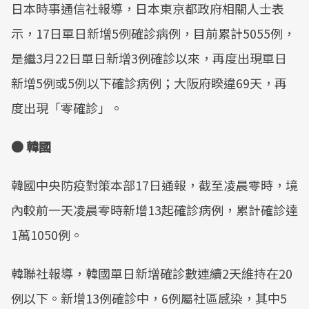
日本時事通信社報導，日本東京都政府相關人士表
示，17日單日新增5例確診病例，目前累計5055例，
是繼3月22日單日新增3例確診以來，再度出現單日
新增5例或5例以下確診病例；大阪府睽違69天，再
度出現「零確診」。
● 韓國
韓國中央防疫對策本部17日通報，截至凌晨零時，境
內較前一天凌晨零時新增13起確診病例，累計確診達
1萬1050例。
韓聯社報導，韓國單日新增確診數連續2天維持在20
例以下。新增13例確診中，6例屬社區感染，其中5