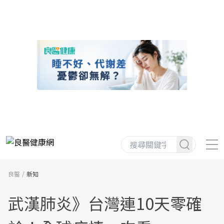
良醫
新知
武漢肺炎》台灣連10天零確