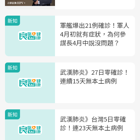
新知
軍艦爆出21例確診！軍人
4月初就有症狀，為何參
謀長4月中說沒問題？
新知
武漢肺炎》27日零確診！
連續15天無本土病例
新知
武漢肺炎》台灣5日零確
診！連23天無本土病例