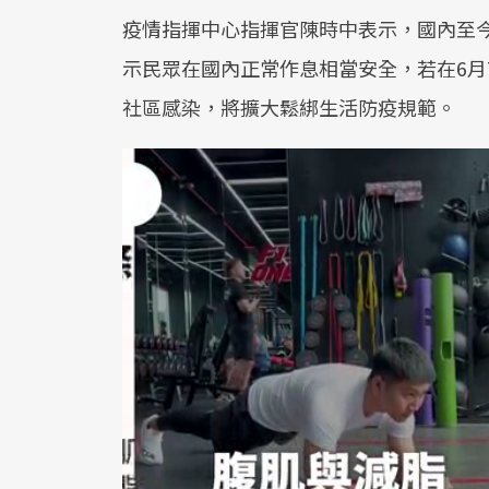
疫情指揮中心指揮官陳時中表示，國內至今
示民眾在國內正常作息相當安全，若在6月
社區感染，將擴大鬆綁生活防疫規範。