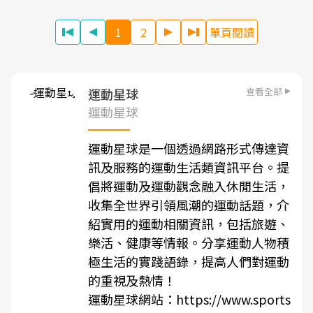
1
2
單頁閱讀
查看全部
運動星球
運動星球
運動星球是一個透過網路形式傳達資
訊及服務的運動生活類資訊平台。提
倡將運動及運動觀念融入休閒生活，
收集全世界引領風潮的運動話題，介
紹實用的運動相關資訊，包括旅遊、
樂活、健康等情報。分享運動人物積
極生活的實踐語錄，提高人們對運動
的重視及熱情！
運動星球網站：https://www.sports