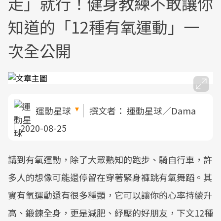
走」就行！健身教練不敢讓你
知道的「12種有氧運動」一
次全公開
運動星球
撰文者：
運動星球／Dama
2020-08-25
講到有氧運動，除了大眾熟知的跑步、騎自行車，許
多人的想像可能還停留在穿著緊身褲跳有氧舞蹈。其
實有氧運動還有很多種類，它可以讓你的心率持續升
高、鍛鍊全身，更是減肥、紓壓的好朋友，下文12種