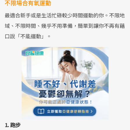
不限場合有氧運動
最適合新手或是生活忙碌較少時間運動的你。不限地
域、不限時間、幾乎不用準備，簡單到讓你不再有藉
口說「不能運動」。
1. 跑步