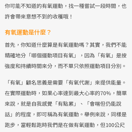
你可能不知道的有氧運動，找一種嘗試一段時間，也
許會帶來意想不到的收穫哦！
有氧運動是什麼？
首先，你知道什麼算是有氧運動嗎？其實，我們不能
精確地分「哪個運動項目有氧」，因為「有氧」是按
強度和持續時間來分，而不單只依照運動項目分別。
「有氧」顧名思義是需要「有氧代謝」來提供能量。
在實際運動時，如果心率達到最大心率的70%，簡單
來說，就是自我感覺「有點累」、「會喘但仍能說
話」的程度，即可稱為有氧運動。舉例來說，同樣是
跑步，當輕鬆跑時我們是在做有氧運動，但100公尺