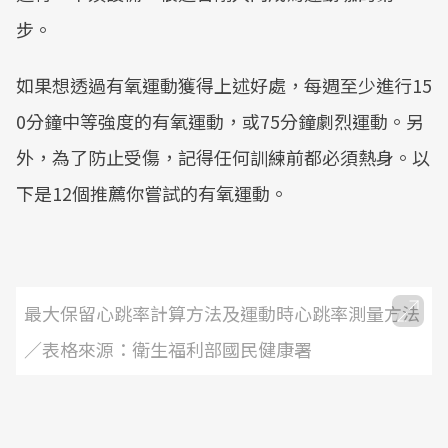
步。
如果想透過有氧運動獲得上述好處，每週至少進行15
0分鐘中等強度的有氧運動，或75分鐘劇烈運動。另
外，為了防止受傷，記得任何訓練前都必須熱身。以
下是12個推薦你嘗試的有氧運動。
最大保留心跳率計算方法及運動時心跳率測量方法
／表格來源：衛生福利部國民健康署