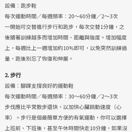
設備︰跑步鞋
每次運動時間／每週頻率︰20～60分鐘／2～3次
一開始可交替進行步行和跑步，每次交替1分鐘，之
後隨著訓練越多而增加時間、距離與強度。增加幅度
上，每週比上一週增加約10%即可，以免突然訓練過
量，跑後別忘了恢復和伸展。
2. 步行
設備︰腳踝支撐良好的運動鞋
每次運動時間／每週頻率︰30～60分鐘／2～3次
步伐應比平常散步還快，以加快心臟跳動速度（心
率）。步行是個最簡單方便的有氧運動，你可以選擇
上班前、下班後，甚至午休時間快走10分鐘，如果沒