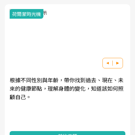
荷爾蒙時光機
根據不同性別與年齡，帶你找到過去、現在、未
來的健康節點，理解身體的變化，知道該如何照
顧自己。