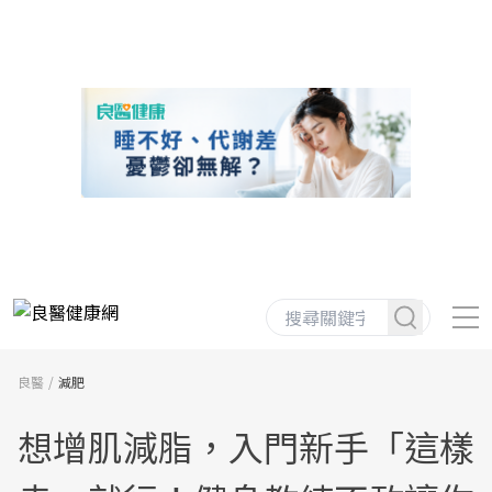
良醫
減肥
想增肌減脂，入門新手「這樣