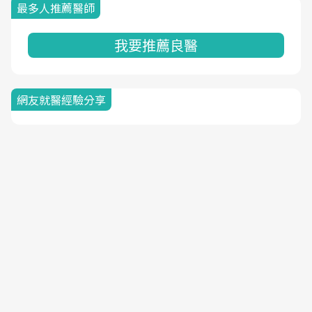
最多人推薦醫師
我要推薦良醫
網友就醫經驗分享