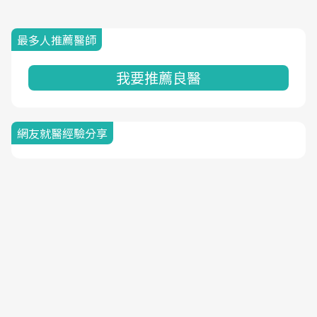
最多人推薦醫師
我要推薦良醫
網友就醫經驗分享