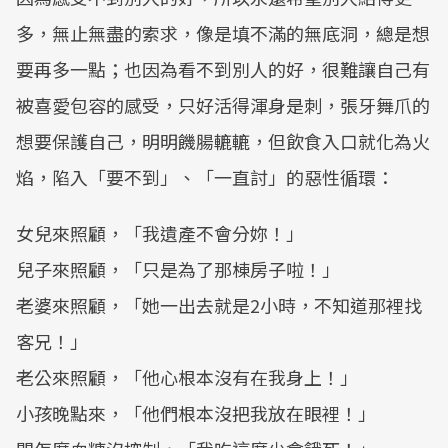
多，無止無盡的索求，像是填不滿的無底洞，總是想
要再多一點；也因為看不到別人的好，很難讓自己有
被喜愛包容的感受，只好活得渾身是刺，張牙舞爪的
想要保護自己，明明饑腸轆轆，但飲食入口就化為火
焰，陷入「要不到」、「一直討」的惡性循環：
女兒來照顧，「我遺產不會分妳！」
兒子來照顧，「只是為了那棟房子啦！」
老婆來照顧，「她一出去就是2小時，不知道那裡找
客兄！」
老公來照顧，「他心根本沒有在我身上！」
小孩晚點來，「他們根本沒把我放在眼裡！」