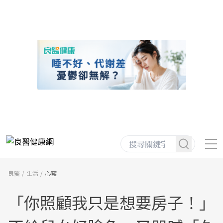
良醫
生活
心靈
「你照顧我只是想要房子！」