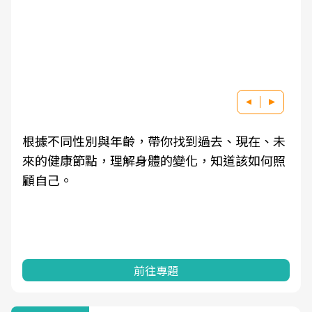
根據不同性別與年齡，帶你找到過去、現在、未
來的健康節點，理解身體的變化，知道該如何照
顧自己。
前往專題