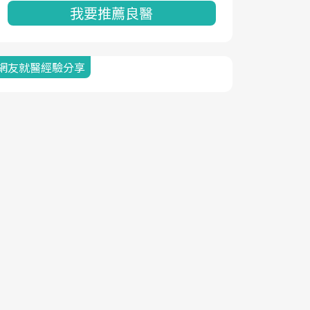
我要推薦良醫
網友就醫經驗分享