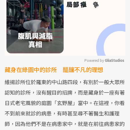
Powered by 
GliaStudios
藏身在綠園中的診所 醞釀不凡的理想
Mute
維揚診所位於羅東的中山路四段，有別於一般大眾所
認知的診所，沒有醒目的招牌，而是藏身於一座有著
日式老宅風貌的庭園「玄野屋」當中。在這裡，你看
不到前來就診的病患，有時甚至尋不著醫生和護理
師，因為他們不是在病患家中，就是在前往病患家的