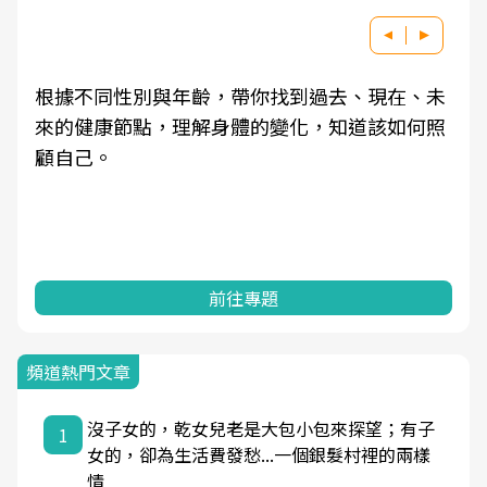
根據不同性別與年齡，帶你找到過去、現在、未
來的健康節點，理解身體的變化，知道該如何照
顧自己。
前往專題
頻道熱門文章
沒子女的，乾女兒老是大包小包來探望；有子
1
女的，卻為生活費發愁...一個銀髮村裡的兩樣
情