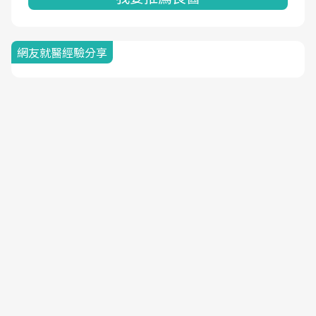
網友就醫經驗分享