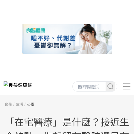
良醫
生活
心靈
「在宅醫療」是什麼？接近生