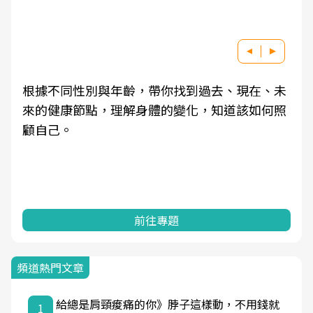
根據不同性別與年齡，帶你找到過去、現在、未
來的健康節點，理解身體的變化，知道該如何照
顧自己。
前往專題
頻道熱門文章
給總是肩頸痠痛的你》脖子這樣動，不用錢就
1