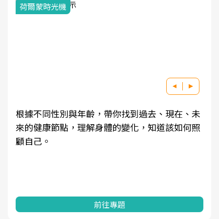
荷爾蒙時光機
根據不同性別與年齡，帶你找到過去、現在、未
來的健康節點，理解身體的變化，知道該如何照
顧自己。
前往專題