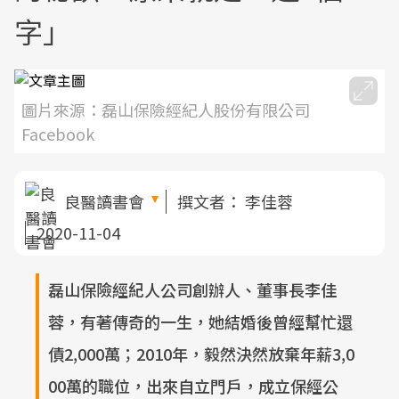
字」
圖片來源：磊山保險經紀人股份有限公司
Facebook
良醫讀書會
撰文者：
李佳蓉
2020-11-04
磊山保險經紀人公司創辦人、董事長李佳
蓉，有著傳奇的一生，她結婚後曾經幫忙還
債2,000萬；2010年，毅然決然放棄年薪3,0
00萬的職位，出來自立門戶，成立保經公