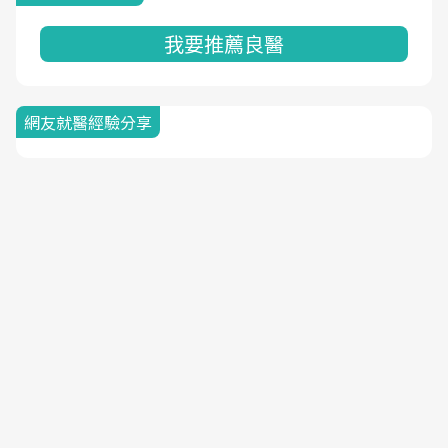
我要推薦良醫
網友就醫經驗分享