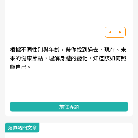
根據不同性別與年齡，帶你找到過去、現在、未
來的健康節點，理解身體的變化，知道該如何照
顧自己。
前往專題
頻道熱門文章