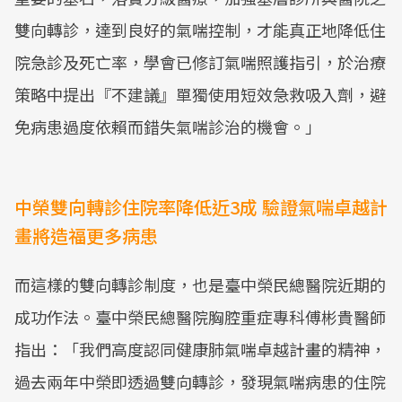
雙向轉診，達到良好的氣喘控制，才能真正地降低住
院急診及死亡率，學會已修訂氣喘照護指引，於治療
策略中提出『不建議』單獨使用短效急救吸入劑，避
免病患過度依賴而錯失氣喘診治的機會。」
中榮雙向轉診住院率降低近3成 驗證氣喘卓越計
畫將造福更多病患
而這樣的雙向轉診制度，也是臺中榮民總醫院近期的
成功作法。臺中榮民總醫院胸腔重症專科傅彬貴醫師
指出：「我們高度認同健康肺氣喘卓越計畫的精神，
過去兩年中榮即透過雙向轉診，發現氣喘病患的住院