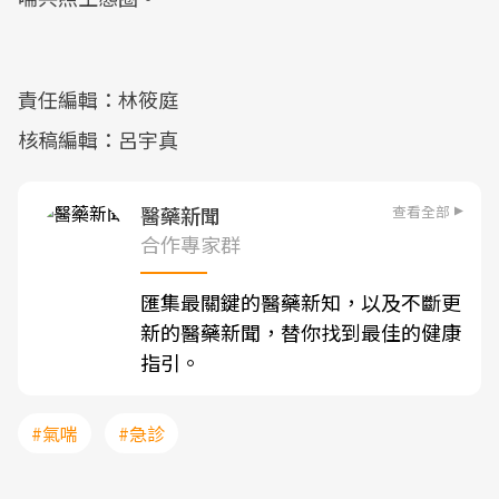
責任編輯：林筱庭
核稿編輯：呂宇真
查看全部
醫藥新聞
合作專家群
匯集最關鍵的醫藥新知，以及不斷更
新的醫藥新聞，替你找到最佳的健康
指引。
#氣喘
#急診