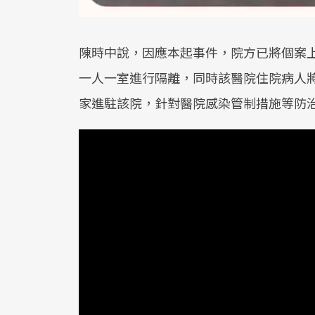
陳時中說，因應本起事件，院方已將個案
一人一室進行隔離，同時該醫院住院病人
家進駐該院，針對醫院感染管制措施等防