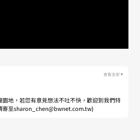
查看全部
搜園地，若您有意見想法不吐不快，歡迎到我們特
aron_chen@bwnet.com.tw)