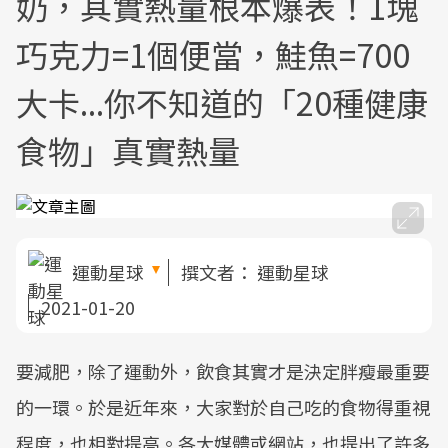
奶，其實熱量根本爆表！1塊
巧克力=1個便當，鮭魚=700
大卡...你不知道的「20種健康
食物」真實熱量
運動星球
撰文者：
運動星球
2021-01-20
要減肥，除了運動外，飲食其實才是決定胖瘦最重要
的一環。於是近年來，大家對於自己吃的食物得重視
程度，也相對提高。各大媒體或網站，也提出了許多