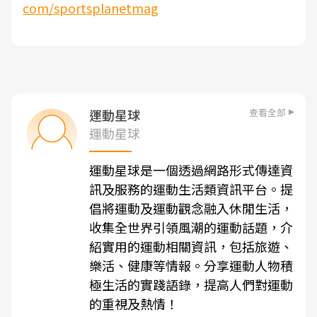
com/sportsplanetmag
查看全部
運動星球
運動星球
運動星球是一個透過網路形式傳達資
訊及服務的運動生活類資訊平台。提
倡將運動及運動觀念融入休閒生活，
收集全世界引領風潮的運動話題，介
紹實用的運動相關資訊，包括旅遊、
樂活、健康等情報。分享運動人物積
極生活的實踐語錄，提高人們對運動
的重視及熱情！