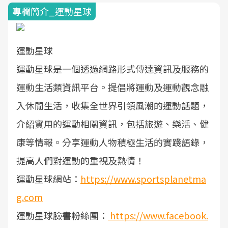
專欄簡介_運動星球
運動星球
運動星球是一個透過網路形式傳達資訊及服務的
運動生活類資訊平台。提倡將運動及運動觀念融
入休閒生活，收集全世界引領風潮的運動話題，
介紹實用的運動相關資訊，包括旅遊、樂活、健
康等情報。分享運動人物積極生活的實踐語錄，
提高人們對運動的重視及熱情！
運動星球網站：
https://www.sportsplanetma
g.com
運動星球臉書粉絲團：
https://www.facebook.