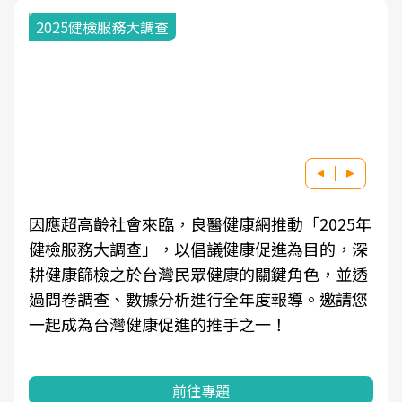
2025健檢服務大調查
因應超高齡社會來臨，良醫健康網推動「2025年
健檢服務大調查」，以倡議健康促進為目的，深
耕健康篩檢之於台灣民眾健康的關鍵角色，並透
過問卷調查、數據分析進行全年度報導。邀請您
一起成為台灣健康促進的推手之一！
前往專題