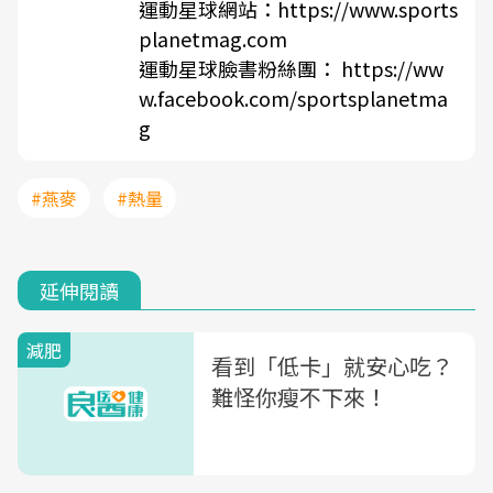
運動星球網站：https://www.sports
planetmag.com
運動星球臉書粉絲團： https://ww
w.facebook.com/sportsplanetma
g
#燕麥
#熱量
延伸閱讀
減肥
看到「低卡」就安心吃？
難怪你瘦不下來！