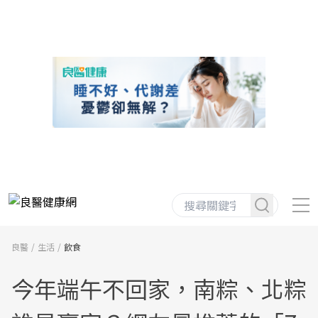
良醫
生活
飲食
今年端午不回家，南粽、北粽