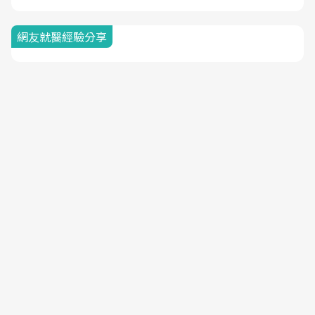
網友就醫經驗分享