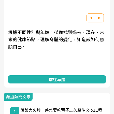
根據不同性別與年齡，帶你找到過去、現在、未
來的健康節點，理解身體的變化，知道該如何照
顧自己。
前往專題
頻道熱門文章
菠菜大火炒、芹菜要吃葉子....久坐族必吃11種
1