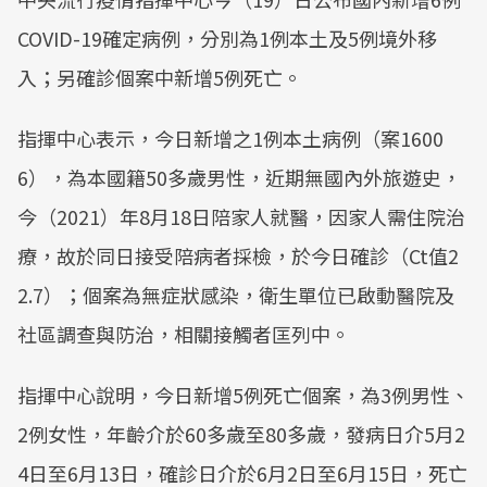
COVID-19確定病例，分別為1例本土及5例境外移
入；另確診個案中新增5例死亡。
指揮中心表示，今日新增之1例本土病例（案1600
6），為本國籍50多歲男性，近期無國內外旅遊史，
今（2021）年8月18日陪家人就醫，因家人需住院治
療，故於同日接受陪病者採檢，於今日確診（Ct值2
2.7）；個案為無症狀感染，衛生單位已啟動醫院及
社區調查與防治，相關接觸者匡列中。
指揮中心說明，今日新增5例死亡個案，為3例男性、
2例女性，年齡介於60多歲至80多歲，發病日介5月2
4日至6月13日，確診日介於6月2日至6月15日，死亡