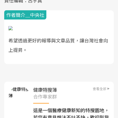
責任編輯：呂宇真
作者簡介＿中央社
希望透過更好的報導與文章品質，讓台灣社會向
上提昇。
查看全部
健康特搜簿
合作專家群
這是一個醫療健康新知的特搜園地，
若您有意見想法不吐不快，歡迎到我