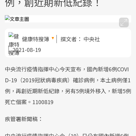
例，創近期新低紀錄！
健康特搜簿
撰文者：
中央社
2021-08-19
中央流行疫情指揮中心今天宣布，國內新增6例COVI
D-19（2019冠狀病毒疾病）確診病例，本土病例僅1
例，再創近期新低紀錄，另有5例境外移入，新增5例
死亡個案。1100819
疾管署新聞稿：
中央流行疫情指揮中心今（19）日公布國內新增6例