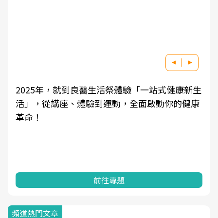
2025年，就到良醫生活祭體驗「一站式健康新生
活」，從講座、體驗到運動，全面啟動你的健康
革命！
前往專題
頻道熱門文章