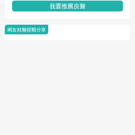
我要推薦良醫
網友就醫經驗分享