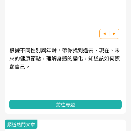
根據不同性別與年齡，帶你找到過去、現在、未
來的健康節點，理解身體的變化，知道該如何照
顧自己。
前往專題
頻道熱門文章