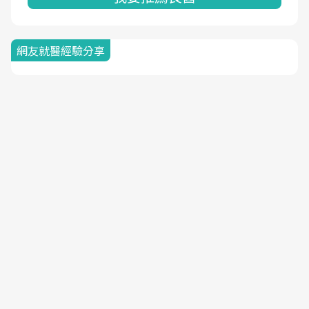
網友就醫經驗分享