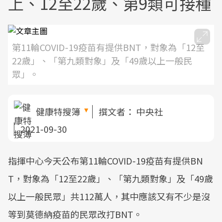
上、12至22歲、第9類可接種
第11輪COVID-19疫苗有提供BNT，對象為「12至
22歲」、「第九類對象」及「49歲以上一般民
眾」。
健康特搜簿
撰文者：
中央社
2021-09-30
指揮中心今天公布第11輪COVID-19疫苗有提供BN
T，對象為「12至22歲」、「第九類對象」及「49歲
以上一般民眾」共112萬人，其中應該又有不少是沒
等到莫德納疫苗的民眾改打BNT。