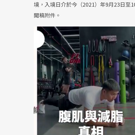
境，入境日介於今（2021）年9月23日
聞稿附件。