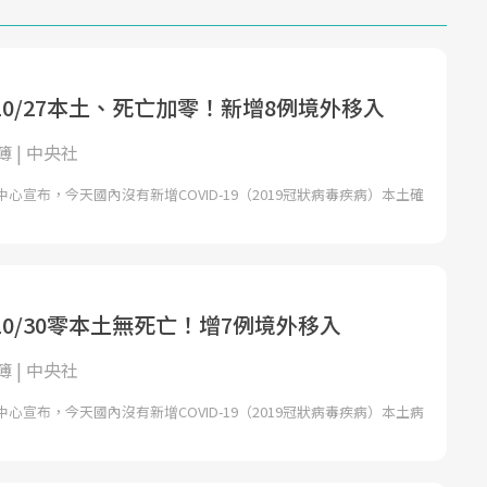
0/27本土、死亡加零！新增8例境外移入
 | 中央社
心宣布，今天國內沒有新增COVID-19（2019冠狀病毒疾病）本土確
0/30零本土無死亡！增7例境外移入
 | 中央社
心宣布，今天國內沒有新增COVID-19（2019冠狀病毒疾病）本土病