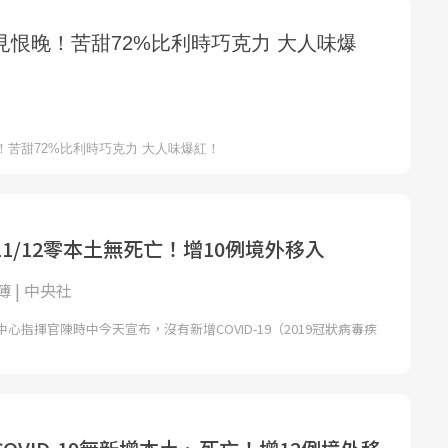
1/12零本土無死亡！增10例境外移入
 | 中央社
心指揮官陳時中今天宣布，沒有新增COVID-19（2019冠狀病毒疾