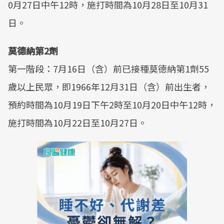
0月27日中午12時，施打時間為10月28日至10月31
日。
莫德納第2劑
第一階段：7月16日（含）前已接種莫德納第1劑55
歲以上民眾，即1966年12月31日（含）前出生者，
預約時間為10月19日下午2時至10月20日中午12時，
施打時間為10月22日至10月27日。