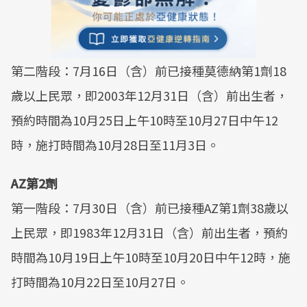
第二階段：7月16日（含）前已接種莫德納第1劑18
歲以上民眾，即2003年12月31日（含）前出生者，
預約時間為10月25日上午10時至10月27日中午12
時，施打時間為10月28日至11月3日。
AZ第2劑
第一階段：7月30日（含）前已接種AZ第1劑38歲以
上民眾，即1983年12月31日（含）前出生者，預約
時間為10月19日上午10時至10月20日中午12時，施
打時間為10月22日至10月27日。