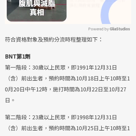
Powered by 
GliaStudios
符合資格對象及預約分流時程整理如下：
Mute
BNT第1劑
第一階段：30歲以上民眾，即1991年12月31日
（含）前出生者，預約時間為10月18日上午10時至1
0月20日中午12時，施打時間為10月22日至10月27
日。
第二階段：23歲以上民眾，即1998年12月31日
（含）前出生者，預約時間為10月25日上午10時至1