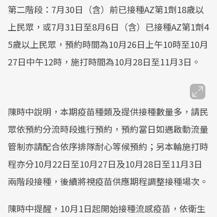
第二階段：7月30日（含）前已接種AZ第1劑18歲以
上民眾，或7月31日至8月6日（含）已接種AZ第1劑4
5歲以上民眾，預約時間為10月26日上午10時至10月
27日中午12時，施打時間為10月28日至11月3日。
陳時中說明，本期疫苗種類及提供接種數量多，請民
眾依預約分流時段進行預約，預約當日如遇啟動流量
管制亦請配合依序排隊耐心等候預約；另本輪施打時
程亦分10月22日至10月27日及10月28日至11月3日
兩階段接種，後續將視疫苗供應期程調整接種場次。
陳時中提醒，10月1日起開始接種流感疫苗，依衛生