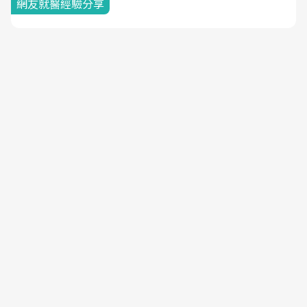
網友就醫經驗分享