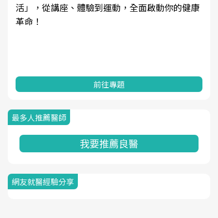
活」，從講座、體驗到運動，全面啟動你的健康
革命！
前往專題
最多人推薦醫師
我要推薦良醫
網友就醫經驗分享