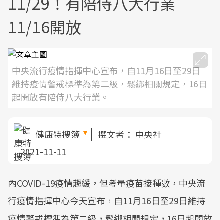
11/29！有陪侍八大行業
11/16開放
中央流行疫情指揮中心宣布，自11月16日至29日
維持疫情警戒標準為第二級，鬆綁相關規定，16日
起開放有陪侍八大行業。
健康特搜簿
撰文者：
中央社
2021-11-11
內COVID-19疫情趨緩，但考量疫苗接種數，中央流
行疫情指揮中心今天宣布，自11月16日至29日維持
疫情警戒標準為第二級，鬆綁相關規定，16日起開放