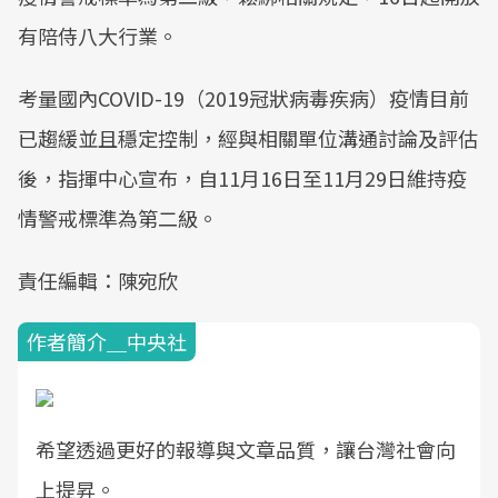
有陪侍八大行業。
考量國內COVID-19（2019冠狀病毒疾病）疫情目前
已趨緩並且穩定控制，經與相關單位溝通討論及評估
後，指揮中心宣布，自11月16日至11月29日維持疫
情警戒標準為第二級。
責任編輯：陳宛欣
作者簡介＿中央社
希望透過更好的報導與文章品質，讓台灣社會向
上提昇。