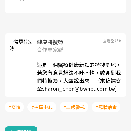
查看全部
健康特搜簿
合作專家群
這是一個醫療健康新知的特搜園地，
若您有意見想法不吐不快，歡迎到我
們特搜簿，大聲說出來！（來稿請寄
至sharon_chen@bwnet.com.tw)
#疫情
#指揮中心
#二級警戒
#冠狀病毒