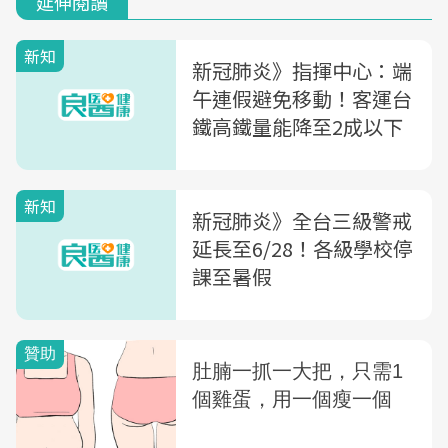
延伸閱讀
新知
新冠肺炎》指揮中心：端
午連假避免移動！客運台
鐵高鐵量能降至2成以下
新知
新冠肺炎》全台三級警戒
延長至6/28！各級學校停
課至暑假