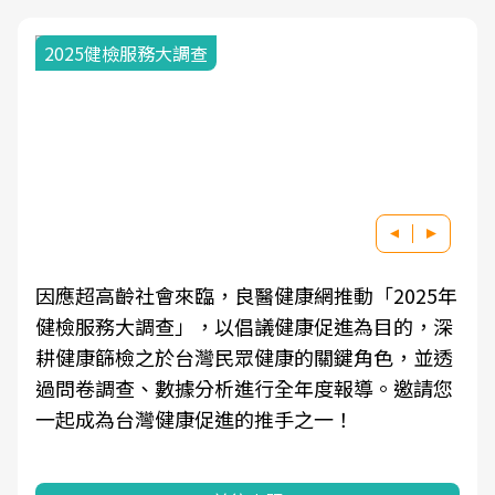
2025健檢服務大調查
因應超高齡社會來臨，良醫健康網推動「2025年
健檢服務大調查」，以倡議健康促進為目的，深
耕健康篩檢之於台灣民眾健康的關鍵角色，並透
過問卷調查、數據分析進行全年度報導。邀請您
一起成為台灣健康促進的推手之一！