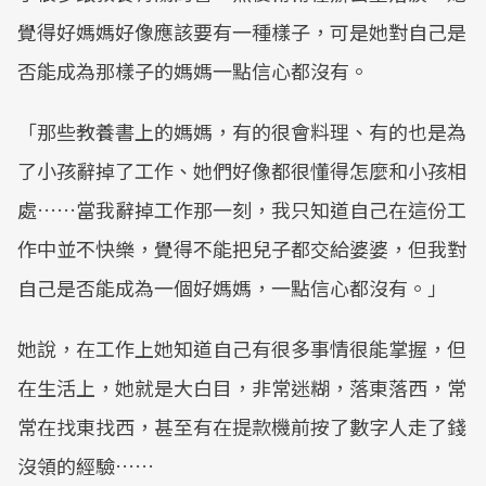
覺得好媽媽好像應該要有一種樣子，可是她對自己是
否能成為那樣子的媽媽一點信心都沒有。
「那些教養書上的媽媽，有的很會料理、有的也是為
了小孩辭掉了工作、她們好像都很懂得怎麼和小孩相
處……當我辭掉工作那一刻，我只知道自己在這份工
作中並不快樂，覺得不能把兒子都交給婆婆，但我對
自己是否能成為一個好媽媽，一點信心都沒有。」
她說，在工作上她知道自己有很多事情很能掌握，但
在生活上，她就是大白目，非常迷糊，落東落西，常
常在找東找西，甚至有在提款機前按了數字人走了錢
沒領的經驗……