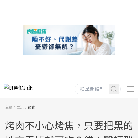
良醫
生活
飲食
烤肉不小心烤焦，只要把黑的