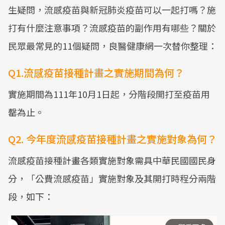
生疑問，流感疫苗與新冠肺炎疫苗可以一起打嗎？施
打有什麼注意事項？流感疫苗的副作用有哪些？關於
民眾最常見的11個疑問，良醫健康網一次替你整理：
Q1.流感疫苗接種計畫之實施期間為何？
實施期間為111年10月1日起，分階段開打至疫苗用
罄為止。
Q2. 今年度流感疫苗接種計畫之實施對象為何？
流感疫苗接種計畫各類實施對象需具中華民國國民身
分，「公費流感疫苗」實施對象及其開打時程分兩階
段，如下：