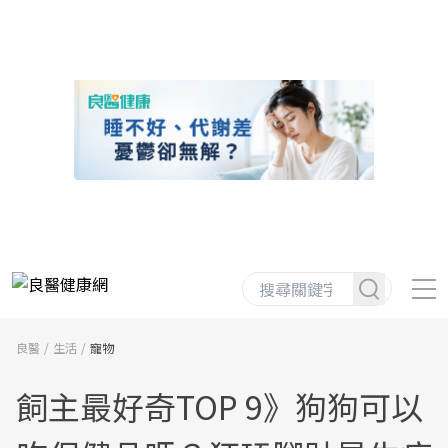
良醫
生活
寵物
飼主最好奇TOP 9》狗狗可以