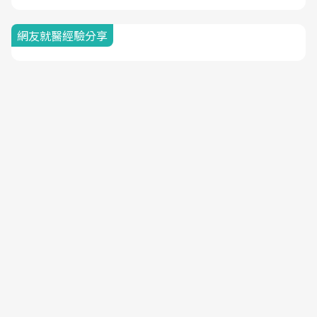
網友就醫經驗分享