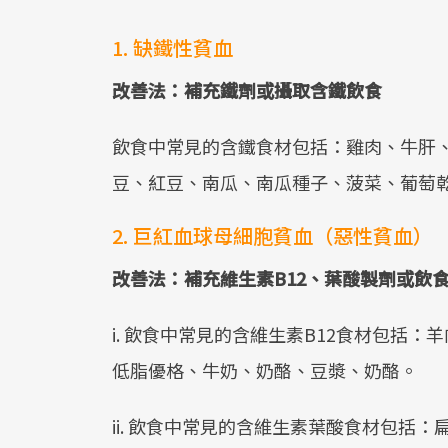
1. 缺鐵性貧血
改善法：補充鐵劑或攝取含鐵飲食
飲食中常見的含鐵食材包括：雞肉、牛肝
豆、紅豆、南瓜、南瓜種子、菠菜、葡萄
2. 巨紅血球母細胞貧血（惡性貧血）
改善法：補充維生素B12、葉酸製劑或飲
i. 飲食中常見的含維生素B12食材包括
低脂優格、牛奶、奶酪、豆漿、奶酪。
ii. 飲食中常見的含維生素葉酸食材包括