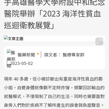
手高雄醫學大學附設中和紀念
醫院舉辦「2023 海洋性貧血
巡迴衛教展覽」
醫藥新聞
撰文者：
醫療專家群
2023-05-02
現年 40 多歲，從小被診斷出有重度海洋性貧血的鄭
小姐，自覺身體就像顆不定時炸彈，頻繁回診輸血的
就醫模式，不僅限制了自己的生活，同時也需要面對
身旁人們對於疾病不了解所產生的誤會與負面聲音。