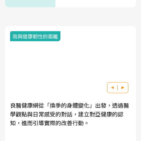
我與健康韌性的距離
良醫健康網從「換季的身體變化」出發，透過醫
學觀點與日常感受的對話，建立對亞健康的認
知，進而引導實際的改善行動。