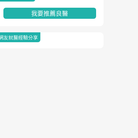
我要推薦良醫
網友就醫經驗分享