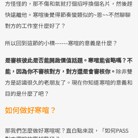
方怪怪的，那不傷和氣就打個招呼換個名片，然後趕
快遠離他。​寒喧後覺得節奏蠻類似的~恩~~不然聊聊
對方的工作室什麼好了？
​​所以回到這節的小標------寒喧的意義是什麼？
是審核彼此是否能開啟價值話題。​寒喧能省略嗎？​不
能，因為你不審核對方，對方還是會審核你。
除非雙
方是認識很久的老朋友了。現在你知道寒喧的意義和
目的是什麼了吧？
​如何做好寒喧？
那我們怎麼做好寒喧呢？​直白點來說，「如何PASS