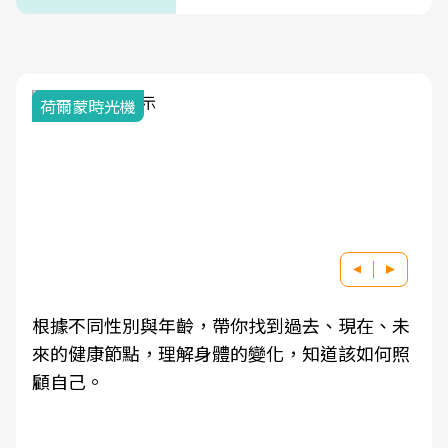
荷爾蒙時光機
根據不同性別與年齡，帶你找到過去、現在、未
來的健康節點，理解身體的變化，知道該如何照
顧自己。