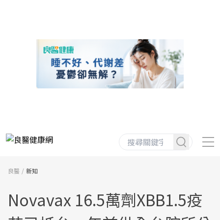
良醫
新知
Novavax 16.5萬劑XBB1.5疫