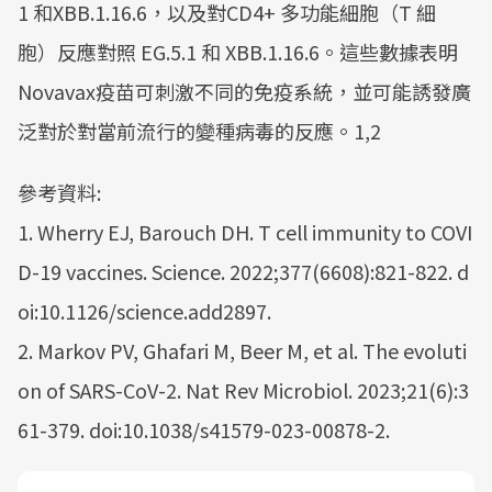
1 和XBB.1.16.6，以及對CD4+ 多功能細胞（T 細
胞）反應對照 EG.5.1 和 XBB.1.16.6。這些數據表明
Novavax疫苗可刺激不同的免疫系統，並可能誘發廣
泛對於對當前流行的變種病毒的反應。1,2
參考資料:
1. Wherry EJ, Barouch DH. T cell immunity to COVI
D-19 vaccines. Science. 2022;377(6608):821-822. d
oi:10.1126/science.add2897.
2. Markov PV, Ghafari M, Beer M, et al. The evoluti
on of SARS-CoV-2. Nat Rev Microbiol. 2023;21(6):3
61-379. doi:10.1038/s41579-023-00878-2.