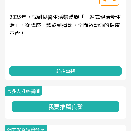
2025年，就到良醫生活祭體驗「一站式健康新生
活」，從講座、體驗到運動，全面啟動你的健康
革命！
前往專題
最多人推薦醫師
我要推薦良醫
網友就醫經驗分享