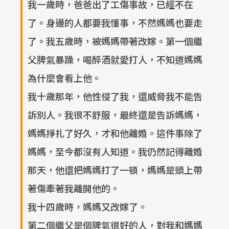
我一歲時，爸爸出了工傷事故，已經不在
了。身邊的人都要我懂事，不然媽媽也要走
了。我五歲時，被媽媽帶著改嫁。第一個繼
父脾氣暴躁，喝醉酒就愛打人，不知道媽媽
為什麼會看上他。
我十歲那年，他性侵了我，還威脅我不能告
訴別人。我很不舒服，最終還是告訴媽媽，
媽媽掙扎了好久，才和他離婚。這件事除了
媽媽，至今都沒有人知道。我仍然記得離婚
那天，他還把媽媽打了一頓，媽媽是頭上帶
著傷牽著我離開他的。
我十四歲時，媽媽又改嫁了。
第二個繼父是個脾氣很好的人，對我和媽媽