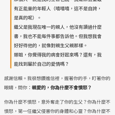
有正能量的年輕人（嘻嘻嘻，這不是自誇，
是真的呢）。
繼父是我現在唯一的親人，他沒有讀過什麼
書，我也不能每件事都告訴他。但我想我會
好好待他的，就像對親生父親那樣。
娜姐，你覺得我的病會好起來嗎？還有，我
能找到屬於自己的愛情嗎？
感謝信賴。我很想鑽進信裡，握著你的手，盯著你的
眼睛，問你：
親愛的，你為什麼不會憤怒？
你為什麼不憤怒，意外奪走了你的生父？你為什麼不
憤怒，第一任繼父侵害你的身體和心靈？你為什麼不