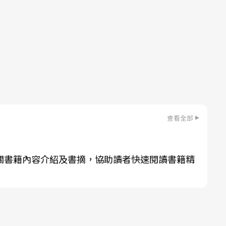
查看全部
關書籍內容介紹及書摘，協助讀者快速閱讀書籍精